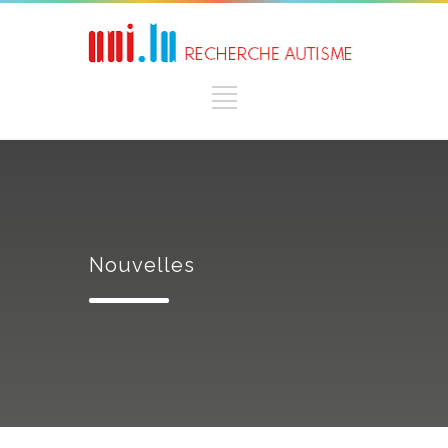
Nouvelles