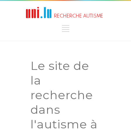
Le site de
la
recherche
dans
l'autisme à