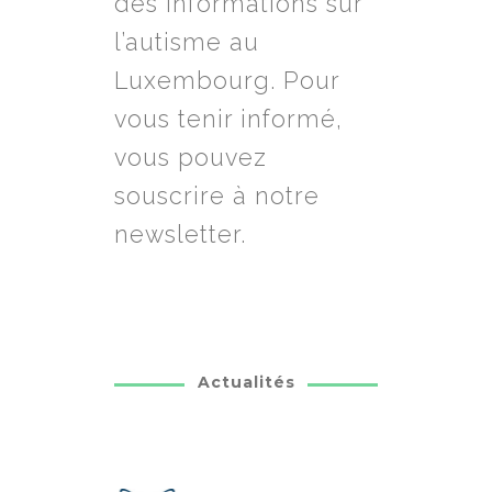
des informations sur
l’autisme au
Luxembourg. Pour
vous tenir informé,
vous pouvez
souscrire à notre
newsletter.
Actualités