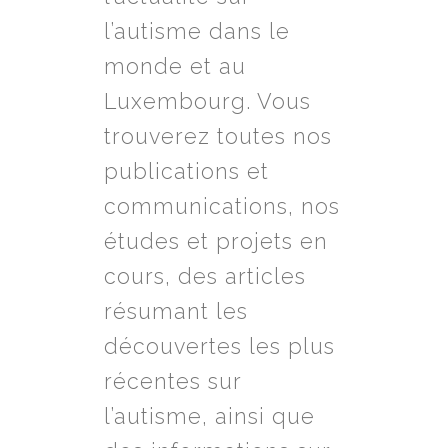
l’autisme dans le
monde et au
Luxembourg. Vous
trouverez toutes nos
publications et
communications, nos
études et projets en
cours, des articles
résumant les
découvertes les plus
récentes sur
l’autisme, ainsi que