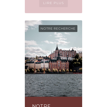
NOTRE RECHERCHE
NOTRE