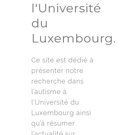
l'Université
du
Luxembourg.
Ce site est dédié à
présenter notre
recherche dans
l’autisme à
l’Université du
Luxembourg ainsi
qu’à résumer
l’actualité sur