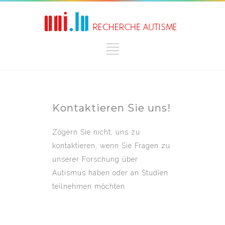
Kontaktieren Sie uns!
Zögern Sie nicht, uns zu
kontaktieren, wenn Sie Fragen zu
unserer Forschung über
Autismus haben oder an Studien
teilnehmen möchten.