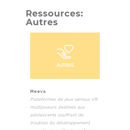
Ressources:
Autres
Meeva
Plateformes de jeux sérieux VR
multijoueurs destinés aux
adolescents souffrant de
troubles du développement