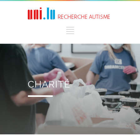
CHARITÉ