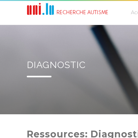
Ac
DIAGNOSTIC
Ressources: Diagnost