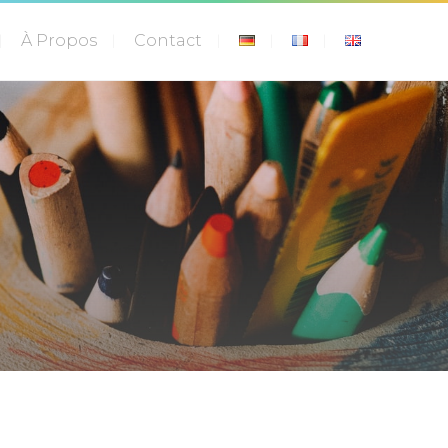
À Propos
Contact