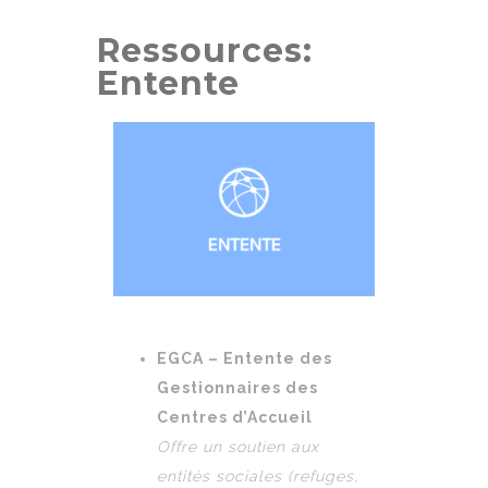
Ressources:
Entente
EGCA – Entente des
Gestionnaires des
Centres d’Accueil
Offre un soutien aux
entités sociales (refuges,