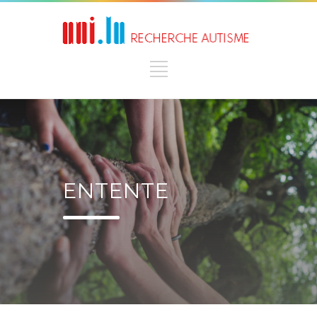
ENTENTE