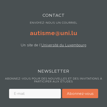
CONTACT
ENVOYEZ-NOUS UN COURRIEL
autisme@uni.lu
Un site de l’
Université du Luxembourg
NEWSLETTER
ABONNEZ-VOUS POUR DES NOUVELLES ET DES INVITATIONS À
PARTICIPER AUX ÉTUDES