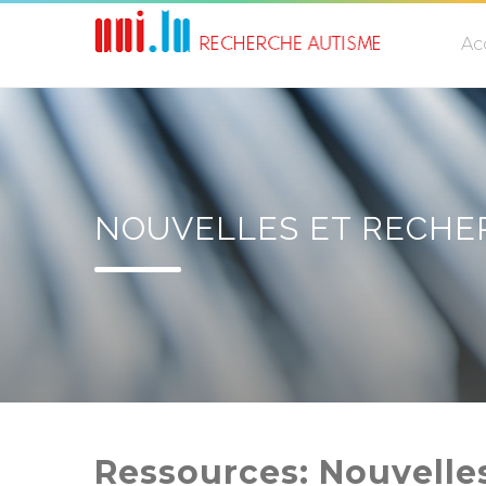
Ac
NOUVELLES ET RECHE
Ressources: Nouvelle