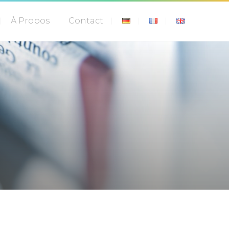
À Propos
Contact