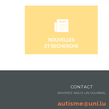
CONTACT
ENVOYEZ-NOUS UN COURRIEL
autisme@uni.lu