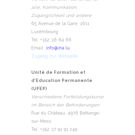
alle, Kommunikation,
Zugänglichkeit und andere
65 Avenue de la Gare, 1611
Luxembourg
Tel: +352 36 64 66
Email:
info@iha.lu
Zugang zur Webseite
Unité de Formation et
d’Education Permanente
(UFEP)
Verschiedene Fortbildungskurse
im Bereich der Behinderungen
Rue du Château, 4976 Bettange-
sur-Mess
Tel: +352 37 91 91 249