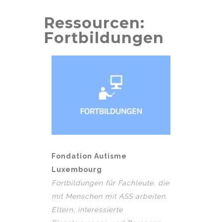
Ressourcen:
Fortbildungen
Fondation Autisme
Luxembourg
Fortbildungen für Fachleute, die
mit Menschen mit ASS arbeiten,
Eltern, interessierte