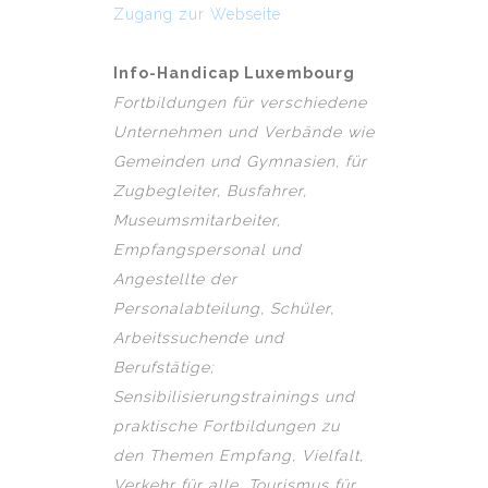
Zugang zur Webseite
Info-Handicap Luxembourg
Fortbildungen für verschiedene
Unternehmen und Verbände wie
Gemeinden und Gymnasien, für
Zugbegleiter, Busfahrer,
Museumsmitarbeiter,
Empfangspersonal und
Angestellte der
Personalabteilung, Schüler,
Arbeitssuchende und
Berufstätige;
Sensibilisierungstrainings und
praktische Fortbildungen zu
den Themen Empfang, Vielfalt,
Verkehr für alle, Tourismus für