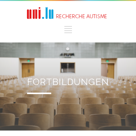
FORTBILDUNGEN