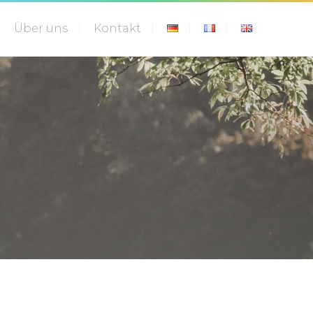
Über uns
Kontakt