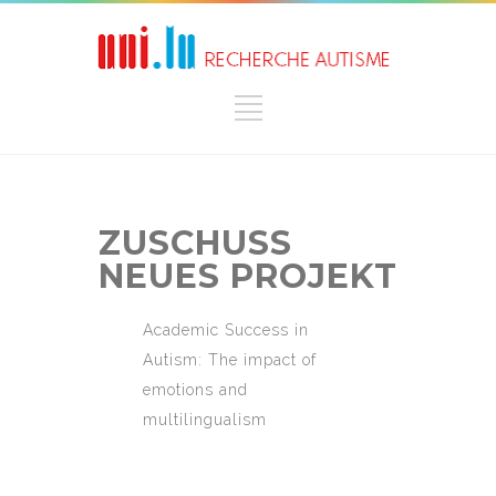
ZUSCHUSS
NEUES PROJEKT
Academic Success in
Autism: The impact of
emotions and
multilingualism