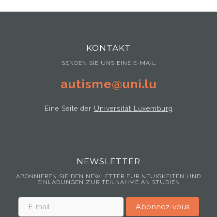
KONTAKT
SENDEN SIE UNS EINE E-MAIL
autisme@uni.lu
Eine Seite der
Universität Luxemburg
NEWSLETTER
ABONNIEREN SIE DEN NEWLETTER FÜR NEUIGKEITEN UND
EINLADUNGEN ZUR TEILNAHME AN STUDIEN