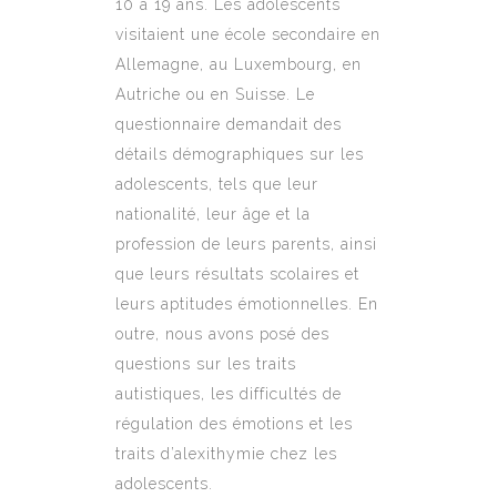
10 à 19 ans. Les adolescents
visitaient une école secondaire en
Allemagne, au Luxembourg, en
Autriche ou en Suisse. Le
questionnaire demandait des
détails démographiques sur les
adolescents, tels que leur
nationalité, leur âge et la
profession de leurs parents, ainsi
que leurs résultats scolaires et
leurs aptitudes émotionnelles. En
outre, nous avons posé des
questions sur les traits
autistiques, les difficultés de
régulation des émotions et les
traits d’alexithymie chez les
adolescents.