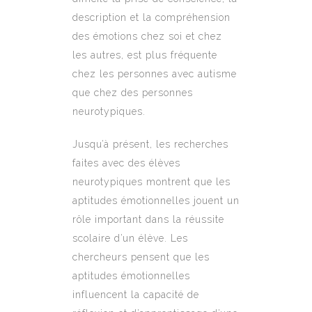
description et la compréhension
des émotions chez soi et chez
les autres, est plus fréquente
chez les personnes avec autisme
que chez des personnes
neurotypiques.
Jusqu’à présent, les recherches
faites avec des élèves
neurotypiques montrent que les
aptitudes émotionnelles jouent un
rôle important dans la réussite
scolaire d’un élève. Les
chercheurs pensent que les
aptitudes émotionnelles
influencent la capacité de