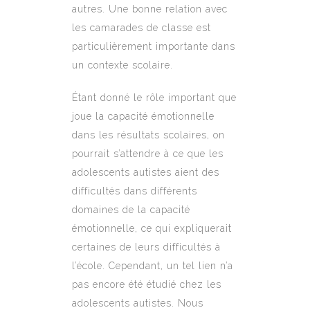
autres. Une bonne relation avec
les camarades de classe est
particulièrement importante dans
un contexte scolaire.
Étant donné le rôle important que
joue la capacité émotionnelle
dans les résultats scolaires, on
pourrait s’attendre à ce que les
adolescents autistes aient des
difficultés dans différents
domaines de la capacité
émotionnelle, ce qui expliquerait
certaines de leurs difficultés à
l’école. Cependant, un tel lien n’a
pas encore été étudié chez les
adolescents autistes. Nous