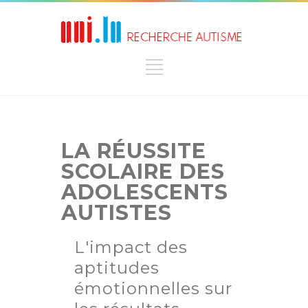
LA RÉUSSITE
SCOLAIRE DES
ADOLESCENTS
AUTISTES
L'impact des
aptitudes
émotionnelles sur