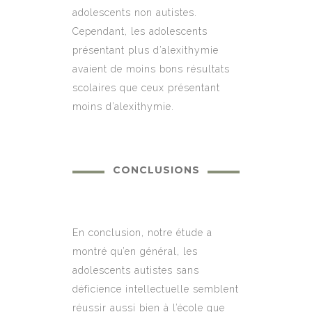
adolescents non autistes.
Cependant, les adolescents
présentant plus d’alexithymie
avaient de moins bons résultats
scolaires que ceux présentant
moins d’alexithymie.
CONCLUSIONS
En conclusion, notre étude a
montré qu’en général, les
adolescents autistes sans
déficience intellectuelle semblent
réussir aussi bien à l’école que