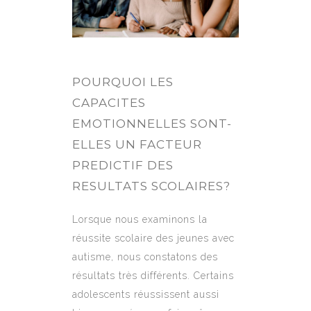
POURQUOI LES
CAPACITES
EMOTIONNELLES SONT-
ELLES UN FACTEUR
PREDICTIF DES
RESULTATS SCOLAIRES?
Lorsque nous examinons la
réussite scolaire des jeunes avec
autisme, nous constatons des
résultats très différents. Certains
adolescents réussissent aussi