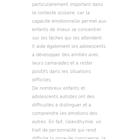
particulièrement important dans
le contexte scolaire, car la
capacité émotionnelle permet aux
enfants de mieux se concentrer
sur les tâches qui les attendent.
Il aide également les adolescents
à développer des amitiés avec
leurs camarades et à rester
positifs dans les situations
difficiles.
De nombreux enfants et
adolescents autistes ont des
difficultés à distinguer et à
comprendre les émotions des
autres. En fait, l’alexithymie, un
trait de personnalité qui rend
difficile la prise de conscience, la