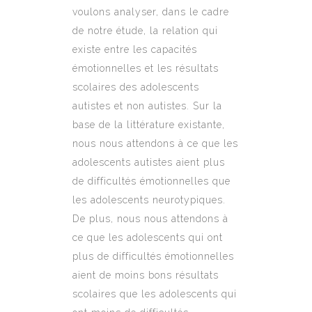
voulons analyser, dans le cadre
de notre étude, la relation qui
existe entre les capacités
émotionnelles et les résultats
scolaires des adolescents
autistes et non autistes. Sur la
base de la littérature existante,
nous nous attendons à ce que les
adolescents autistes aient plus
de difficultés émotionnelles que
les adolescents neurotypiques.
De plus, nous nous attendons à
ce que les adolescents qui ont
plus de difficultés émotionnelles
aient de moins bons résultats
scolaires que les adolescents qui