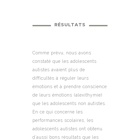
RÉSULTATS
Comme prévu, nous avons
constaté que les adolescents
autistes avaient plus de
difficultés à réguler leurs
émotions et à prendre conscience
de leurs émotions (alexithymie)
que les adolescents non autistes.
En ce qui concerne les
performances scolaires, les
adolescents autistes ont obtenu
d’aussi bons résultats que les