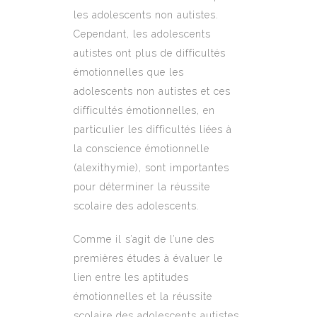
les adolescents non autistes.
Cependant, les adolescents
autistes ont plus de difficultés
émotionnelles que les
adolescents non autistes et ces
difficultés émotionnelles, en
particulier les difficultés liées à
la conscience émotionnelle
(alexithymie), sont importantes
pour déterminer la réussite
scolaire des adolescents.
Comme il s’agit de l’une des
premières études à évaluer le
lien entre les aptitudes
émotionnelles et la réussite
scolaire des adolescents autistes,