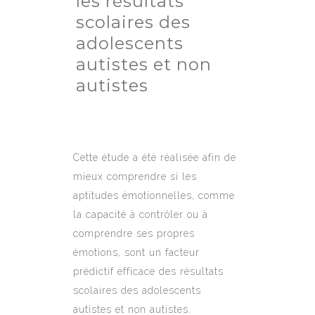
les résultats
scolaires des
adolescents
autistes et non
autistes
Cette étude a été réalisée afin de
mieux comprendre si les
aptitudes émotionnelles, comme
la capacité à contrôler ou à
comprendre ses propres
émotions, sont un facteur
prédictif efficace des résultats
scolaires des adolescents
autistes et non autistes.