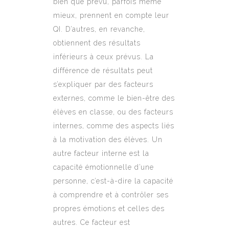
bien que prévu, parfois même
mieux, prennent en compte leur
QI. D’autres, en revanche,
obtiennent des résultats
inférieurs à ceux prévus. La
différence de résultats peut
s’expliquer par des facteurs
externes, comme le bien-être des
élèves en classe, ou des facteurs
internes, comme des aspects liés
à la motivation des élèves. Un
autre facteur interne est la
capacité émotionnelle d’une
personne, c’est-à-dire la capacité
à comprendre et à contrôler ses
propres émotions et celles des
autres. Ce facteur est