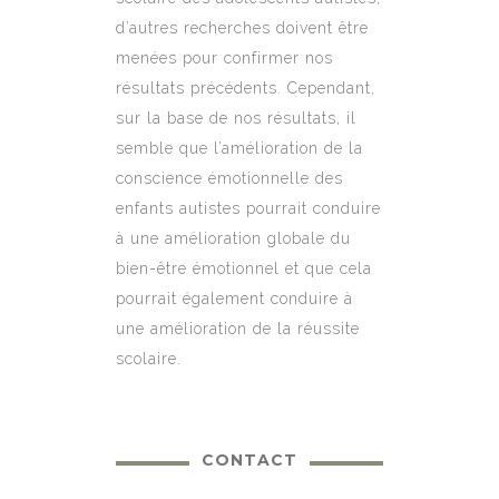
d’autres recherches doivent être
menées pour confirmer nos
résultats précédents. Cependant,
sur la base de nos résultats, il
semble que l’amélioration de la
conscience émotionnelle des
enfants autistes pourrait conduire
à une amélioration globale du
bien-être émotionnel et que cela
pourrait également conduire à
une amélioration de la réussite
scolaire.
CONTACT