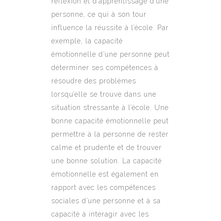
réflexion et d’apprentissage d’une
personne, ce qui à son tour
influence la réussite à l’école. Par
exemple, la capacité
émotionnelle d’une personne peut
déterminer ses compétences à
résoudre des problèmes
lorsqu’elle se trouve dans une
situation stressante à l’école. Une
bonne capacité émotionnelle peut
permettre à la personne de rester
calme et prudente et de trouver
une bonne solution. La capacité
émotionnelle est également en
rapport avec les compétences
sociales d’une personne et à sa
capacité à interagir avec les