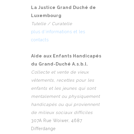
La Justice Grand Duché de
Luxembourg
Tutelle / Curatelle
plus d’informations et les
contacts
Aide aux Enfants Handicapés
du Grand-Duché A.s.b.l.
Collecte et vente de vieux
vêtements, recettes pour les
enfants et les jeunes qui sont
mentalement ou physiquement
handicapés ou qui proviennent
de milieux sociaux difficiles
307A Rue Woiwer, 4687
Differdange