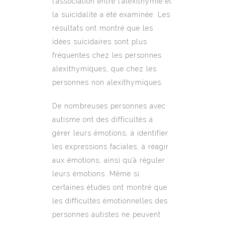
l’association entre l’alexithymie et
la suicidalité a été examinée. Les
résultats ont montré que les
idées suicidaires sont plus
fréquentes chez les personnes
alexithymiques, que chez les
personnes non alexithymiques.
De nombreuses personnes avec
autisme ont des difficultés à
gérer leurs émotions, à identifier
les expressions faciales, à réagir
aux émotions, ainsi qu’à réguler
leurs émotions. Même si
certaines études ont montré que
les difficultés émotionnelles des
personnes autistes ne peuvent