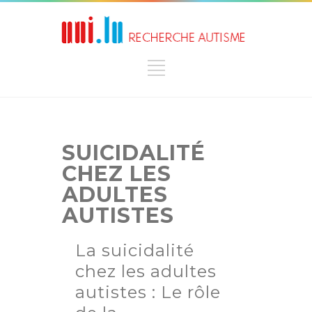
SUICIDALITÉ
CHEZ LES
ADULTES
AUTISTES
La suicidalité
chez les adultes
autistes : Le rôle