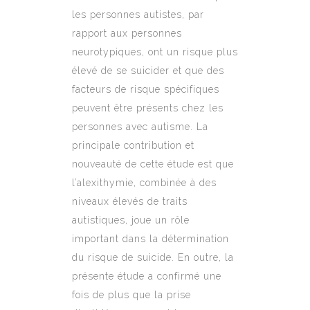
les personnes autistes, par
rapport aux personnes
neurotypiques, ont un risque plus
élevé de se suicider et que des
facteurs de risque spécifiques
peuvent être présents chez les
personnes avec autisme. La
principale contribution et
nouveauté de cette étude est que
l’alexithymie, combinée à des
niveaux élevés de traits
autistiques, joue un rôle
important dans la détermination
du risque de suicide. En outre, la
présente étude a confirmé une
fois de plus que la prise