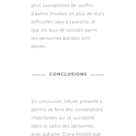
plus susceptibles de souffrir
d’autres troubles en plus de leurs
difficultés liées à l’autisme, et
que les taux de suicides parmi
les personnes autistes sont
élevés.
CONCLUSIONS
En conclusion, l’étude présente a
permis de faire des constatations
importantes sur la suicidalité
dans le cadre des personnes
avec autisme. Elle a montré que