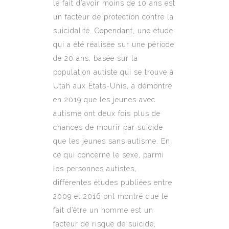
le fait d’avoir moins de 10 ans est
un facteur de protection contre la
suicidalité. Cependant, une étude
qui a été réalisée sur une période
de 20 ans, basée sur la
population autiste qui se trouve à
Utah aux États-Unis, a démontré
en 2019 que les jeunes avec
autisme ont deux fois plus de
chances de mourir par suicide
que les jeunes sans autisme. En
ce qui concerne le sexe, parmi
les personnes autistes,
différentes études publiées entre
2009 et 2016 ont montré que le
fait d’être un homme est un
facteur de risque de suicide,