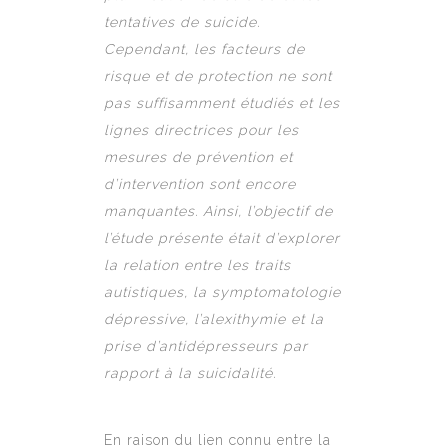
tentatives de suicide.
Cependant, les facteurs de
risque et de protection ne sont
pas suffisamment étudiés et les
lignes directrices pour les
mesures de prévention et
d’intervention sont encore
manquantes. Ainsi, l’objectif de
l’étude présente était d’explorer
la relation entre les traits
autistiques, la symptomatologie
dépressive, l’alexithymie et la
prise d’antidépresseurs par
rapport à la suicidalité.
En raison du lien connu entre la