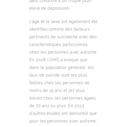
peut conduire à un risque plus
élevé de dépression.
L’âge et le sexe ont également été
identifiés comme des facteurs
pertinents de suicidalité avec des
caractéristiques particulières
chez les personnes avec autisme.
En 2018 l’OMS a évoqué que
dans la population générale, les
taux de suicide sont les plus
faibles chez les personnes de
moins de 15 ans et les plus
élevés chez les personnes âgées
de 70 ans ou plus. En 2013
d’autres études ont démontré que
pour les personnes avec autisme,