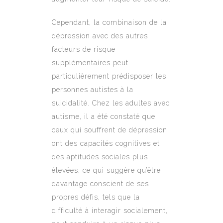
Cependant, la combinaison de la
dépression avec des autres
facteurs de risque
supplémentaires peut
particulièrement prédisposer les
personnes autistes à la
suicidalité. Chez les adultes avec
autisme, il a été constaté que
ceux qui souffrent de dépression
ont des capacités cognitives et
des aptitudes sociales plus
élevées, ce qui suggère qu’être
davantage conscient de ses
propres défis, tels que la
difficulté à interagir socialement,