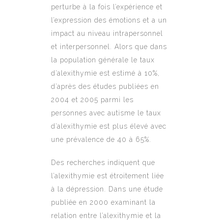
perturbe à la fois l’expérience et
l’expression des émotions et a un
impact au niveau intrapersonnel
et interpersonnel. Alors que dans
la population générale le taux
d’alexithymie est estimé à 10%,
d’après des études publiées en
2004 et 2005 parmi les
personnes avec autisme le taux
d’alexithymie est plus élevé avec
une prévalence de 40 à 65%.
Des recherches indiquent que
l’alexithymie est étroitement liée
à la dépression. Dans une étude
publiée en 2000 examinant la
relation entre l’alexithymie et la