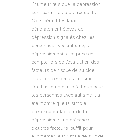
l’humeur tels que la dépression
sont parmi les plus fréquents.
Considérant les taux
généralement élevés de
dépression signalés chez les
personnes avec autisme, la
dépression doit être prise en
compte lors de l’évaluation des
facteurs de risque de suicide
chez les personnes autisme.
D’autant plus par le fait que pour
les personnes avec autisme il a
été montré que la simple
présence du facteur de la
dépression, sans présence
d’autres facteurs, suffit pour
augmenter leur risque de suicide.