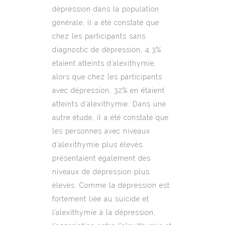
dépression dans la population
générale, il a été constaté que
chez les participants sans
diagnostic de dépression, 4.3%
étaient atteints d’alexithymie,
alors que chez les participants
avec dépression, 32% en étaient
atteints d’alexithymie. Dans une
autre étude, il a été constaté que
les personnes avec niveaux
d’alexithymie plus élevés
présentaient également des
niveaux de dépression plus
élevés. Comme la dépression est
fortement liée au suicide et
l’alexithymie à la dépression,