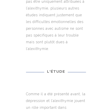
pas être uniquement attribuées à
l’alexithymie, plusieurs autres
études indiquent justement que
les difficultés émotionnelles des
personnes avec autisme ne sont
pas spécifiques à leur trouble
mais sont plutôt dues à
l’alexithymie.
L'ÉTUDE
Comme il a été présenté avant, la
dépression et l’alexithymie jouent
un rôle important dans