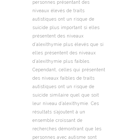
personnes présentant des
niveaux élevés de traits
autistiques ont un risque de
suicide plus important si elles
présentent des niveaux
d’alexithymie plus élevés que si
elles présentent des niveaux
d’alexithymie plus faibles.
Cependant, celles qui présentent
des niveaux faibles de traits
autistiques ont un risque de
suicide similaire quel que soit
leur niveau d’alexithymie. Ces
résultats s’ajoutent à un
ensemble croissant de
recherches démontrant que les
personnes avec autisme sont