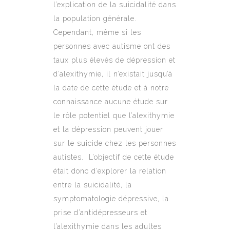
l’explication de la suicidalité dans
la population générale.
Cependant, même si les
personnes avec autisme ont des
taux plus élevés de dépression et
d’alexithymie, il n’existait jusqu’à
la date de cette étude et à notre
connaissance aucune étude sur
le rôle potentiel que l’alexithymie
et la dépression peuvent jouer
sur le suicide chez les personnes
autistes. L’objectif de cette étude
était donc d’explorer la relation
entre la suicidalité, la
symptomatologie dépressive, la
prise d’antidépresseurs et
l’alexithymie dans les adultes