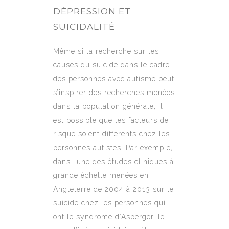
DÉPRESSION ET
SUICIDALITÉ
Même si la recherche sur les
causes du suicide dans le cadre
des personnes avec autisme peut
s’inspirer des recherches menées
dans la population générale, il
est possible que les facteurs de
risque soient différents chez les
personnes autistes. Par exemple,
dans l’une des études cliniques à
grande échelle menées en
Angleterre de 2004 à 2013 sur le
suicide chez les personnes qui
ont le syndrome d’Asperger, le