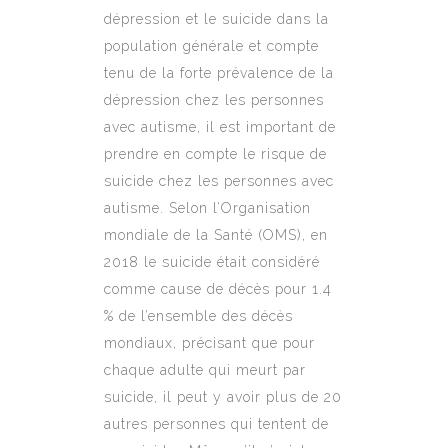
dépression et le suicide dans la
population générale et compte
tenu de la forte prévalence de la
dépression chez les personnes
avec autisme, il est important de
prendre en compte le risque de
suicide chez les personnes avec
autisme. Selon l’Organisation
mondiale de la Santé (OMS), en
2018 le suicide était considéré
comme cause de décès pour 1.4
% de l’ensemble des décès
mondiaux, précisant que pour
chaque adulte qui meurt par
suicide, il peut y avoir plus de 20
autres personnes qui tentent de