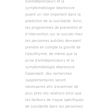
d’antidépresseurs et la
symptomatologie dépressive
jouent un rôle important dans la
prédiction de la suicidalité. Ainsi,
les programmes de prévention et
d’intervention sur le suicide chez
les personnes autistes devraient
prendre en compte la gravité de
l’alexithymie, de même que la
prise d’antidépresseurs et la
symptomatologie dépressive.
Cependant, des recherches
supplémentaires seront
nécessaires afin d’examiner de
plus près ces relations ainsi que
les facteurs de risque spécifiques
de suicidalité dans les personnes