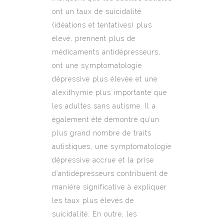
ont un taux de suicidalité
(idéations et tentatives) plus
élevé, prennent plus de
médicaments antidépresseurs,
ont une symptomatologie
dépressive plus élevée et une
alexithymie plus importante que
les adultes sans autisme. Il a
également été démontré qu’un
plus grand nombre de traits
autistiques, une symptomatologie
dépressive accrue et la prise
d’antidépresseurs contribuent de
manière significative à expliquer
les taux plus élevés de
suicidalité. En outre, les