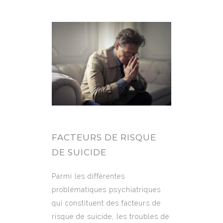
FACTEURS DE RISQUE
DE SUICIDE
Parmi les différentes
problématiques psychiatriques
qui constituent des facteurs de
risque de suicide, les troubles de