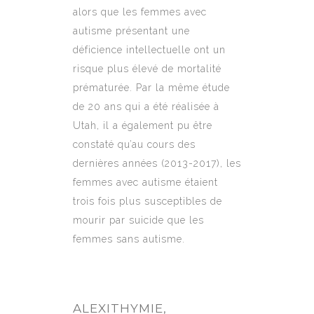
alors que les femmes avec
autisme présentant une
déficience intellectuelle ont un
risque plus élevé de mortalité
prématurée. Par la même étude
de 20 ans qui a été réalisée à
Utah, il a également pu être
constaté qu’au cours des
dernières années (2013-2017), les
femmes avec autisme étaient
trois fois plus susceptibles de
mourir par suicide que les
femmes sans autisme.
ALEXITHYMIE,