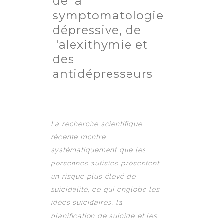
de la
symptomatologie
dépressive, de
l'alexithymie et
des
antidépresseurs
La recherche scientifique
récente montre
systématiquement que les
personnes autistes présentent
un risque plus élevé de
suicidalité, ce qui englobe les
idées suicidaires, la
planification de suicide et les