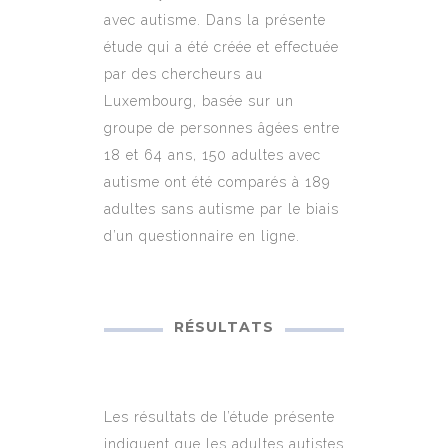
avec autisme. Dans la présente
étude qui a été créée et effectuée
par des chercheurs au
Luxembourg, basée sur un
groupe de personnes âgées entre
18 et 64 ans, 150 adultes avec
autisme ont été comparés à 189
adultes sans autisme par le biais
d’un questionnaire en ligne.
RÉSULTATS
Les résultats de l’étude présente
indiquent que les adultes autistes