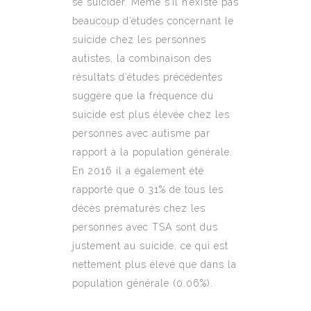
se suicider. Même s’il n’existe pas
beaucoup d’études concernant le
suicide chez les personnes
autistes, la combinaison des
résultats d’études précédentes
suggère que la fréquence du
suicide est plus élevée chez les
personnes avec autisme par
rapport à la population générale.
En 2016 il a également été
rapporté que 0.31% de tous les
décès prématurés chez les
personnes avec TSA sont dus
justement au suicide, ce qui est
nettement plus élevé que dans la
population générale (0.06%).