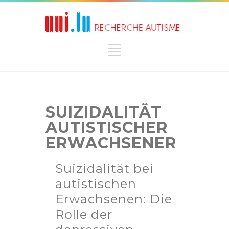
SUIZIDALITÄT
AUTISTISCHER
ERWACHSENER
Suizidalität bei
autistischen
Erwachsenen: Die
Rolle der