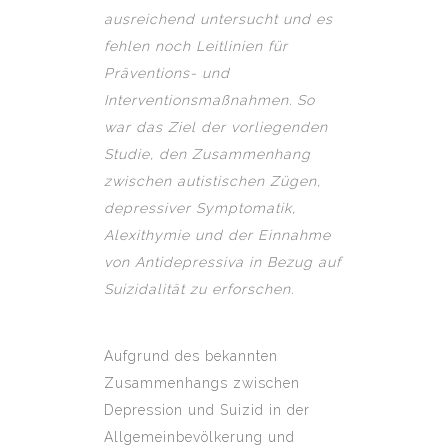
ausreichend untersucht und es
fehlen noch Leitlinien für
Präventions- und
Interventionsmaßnahmen. So
war das Ziel der vorliegenden
Studie, den Zusammenhang
zwischen autistischen Zügen,
depressiver Symptomatik,
Alexithymie und der Einnahme
von Antidepressiva in Bezug auf
Suizidalität zu erforschen.
Aufgrund des bekannten
Zusammenhangs zwischen
Depression und Suizid in der
Allgemeinbevölkerung und