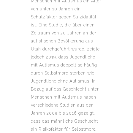
Menschen mit Autismus ein Alter
von unter 10 Jahren ein
Schutzfaktor gegen Suizidalität
ist. Eine Studie, die über einen
Zeitraum von 20 Jahren an der
autistischen Bevölkerung aus
Utah durchgeführt wurde, zeigte
jedoch 2019, dass Jugendliche
mit Autismus doppelt so häufig
durch Selbstmord sterben wie
Jugendliche ohne Autismus. In
Bezug auf das Geschlecht unter
Menschen mit Autismus haben
verschiedene Studien aus den
Jahren 2009 bis 2016 gezeigt,
dass das männliche Geschlecht
ein Risikofaktor für Selbstmord