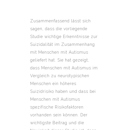
Zusammenfassend lässt sich
sagen, dass die vorliegende
Studie wichtige Erkenntnisse zur
Suizidalität im Zusammenhang
mit Menschen mit Autismus
geliefert hat. Sie hat gezeigt,
dass Menschen mit Autismus im
Vergleich zu neurotypischen
Menschen ein höheres
Suizidrisiko haben und dass bei
Menschen mit Autismus
spezifische Risikofaktoren
vorhanden sein können. Der
wichtigste Beitrag und die