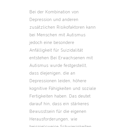
Bei der Kombination von
Depression und anderen
zusätzlichen Risikofaktoren kann
bei Menschen mit Autismus
jedoch eine besondere
Anfälligkeit für Suizidalität
entstehen Bei Erwachsenen mit
Autismus wurde festgestellt,
dass diejenigen, die an
Depressionen leiden, höhere
kognitive Fähigkeiten und soziale
Fertigkeiten haben. Das deutet
darauf hin, dass ein stärkeres
Bewusstsein für die eigenen
Herausforderungen, wie
beispielsweise Schwierigkeiten