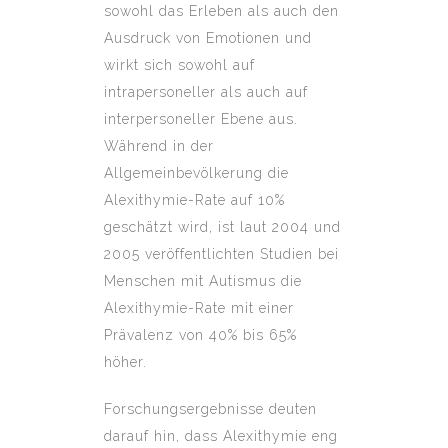
sowohl das Erleben als auch den
Ausdruck von Emotionen und
wirkt sich sowohl auf
intrapersoneller als auch auf
interpersoneller Ebene aus.
Während in der
Allgemeinbevölkerung die
Alexithymie-Rate auf 10%
geschätzt wird, ist laut 2004 und
2005 veröffentlichten Studien bei
Menschen mit Autismus die
Alexithymie-Rate mit einer
Prävalenz von 40% bis 65%
höher.
Forschungsergebnisse deuten
darauf hin, dass Alexithymie eng