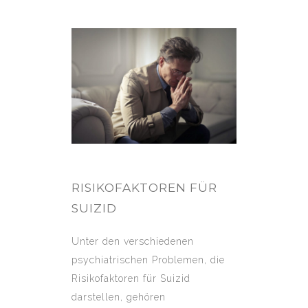
RISIKOFAKTOREN FÜR
SUIZID
Unter den verschiedenen
psychiatrischen Problemen, die
Risikofaktoren für Suizid
darstellen, gehören