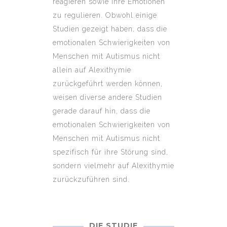
reagieren sowie ihre Emotionen
zu regulieren. Obwohl einige
Studien gezeigt haben, dass die
emotionalen Schwierigkeiten von
Menschen mit Autismus nicht
allein auf Alexithymie
zurückgeführt werden können,
weisen diverse andere Studien
gerade darauf hin, dass die
emotionalen Schwierigkeiten von
Menschen mit Autismus nicht
spezifisch für ihre Störung sind,
sondern vielmehr auf Alexithymie
zurückzuführen sind.
DIE STUDIE