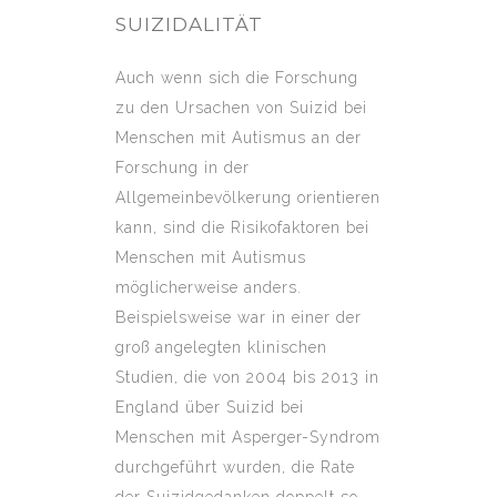
SUIZIDALITÄT
Auch wenn sich die Forschung
zu den Ursachen von Suizid bei
Menschen mit Autismus an der
Forschung in der
Allgemeinbevölkerung orientieren
kann, sind die Risikofaktoren bei
Menschen mit Autismus
möglicherweise anders.
Beispielsweise war in einer der
groß angelegten klinischen
Studien, die von 2004 bis 2013 in
England über Suizid bei
Menschen mit Asperger-Syndrom
durchgeführt wurden, die Rate