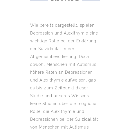
Wie bereits dargestellt, spielen
Depression und Alexithymie eine
wichtige Rolle bei der Erklärung
der Suizidalität in der
Allgemeinbevölkerung. Doch
obwohl Menschen mit Autismus
höhere Raten an Depressionen
und Alexithymie aufweisen, gab
es bis zum Zeitpunkt dieser
Studie und unseres Wissens
keine Studien über die mögliche
Rolle, die Alexithymie und
Depressionen bei der Suizidalität
von Menschen mit Autismus