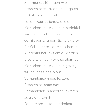
Stimmungsstörungen wie
Depressionen zu den häufigsten.
In Anbetracht der allgemein
hohen Depressionsrate, die bei
Menschen mit Autismus berichtet
wird, sollten Depressionen bei
der Bewertung der Risikofaktoren
für Selbstmord bei Menschen mit
Autismus berücksichtigt werden.
Dies gilt umso mehr, seitdem bei
Menschen mit Autismus gezeigt
wurde, dass das bloße
Vorhandensein des Faktors
Depression ohne das
Vorhandensein anderer Faktoren
ausreicht, um ihr
Selbstmordrisiko zu erhöhen.