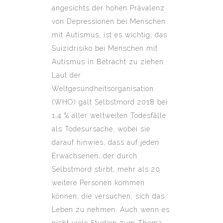
angesichts der hohen Prävalenz
von Depressionen bei Menschen
mit Autismus, ist es wichtig, das
Suizidrisiko bei Menschen mit
Autismus in Betracht zu ziehen.
Laut der
Weltgesundheitsorganisation
(WHO) galt Selbstmord 2018 bei
1,4 % aller weltweiten Todesfälle
als Todesursache, wobei sie
darauf hinwies, dass auf jeden
Erwachsenen, der durch
Selbstmord stirbt, mehr als 20
weitere Personen kommen
können, die versuchen, sich das
Leben zu nehmen. Auch wenn es