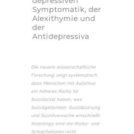
depressiven
Symptomatik, der
Alexithymie und
der
Antidepressiva
Die neuere wissenschaftliche
Forschung zeigt systematisch,
dass Menschen mit Autismus
ein höheres Risiko für
Suizidalität haben, was
Suizidgedanken, Suizidplanung
und Suizidversuche einschließt.
Allerdings sind die Risiko- und
Schutzfaktoren nicht