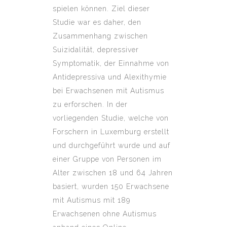
spielen können. Ziel dieser
Studie war es daher, den
Zusammenhang zwischen
Suizidalität, depressiver
Symptomatik, der Einnahme von
Antidepressiva und Alexithymie
bei Erwachsenen mit Autismus
zu erforschen. In der
vorliegenden Studie, welche von
Forschern in Luxemburg erstellt
und durchgeführt wurde und auf
einer Gruppe von Personen im
Alter zwischen 18 und 64 Jahren
basiert, wurden 150 Erwachsene
mit Autismus mit 189
Erwachsenen ohne Autismus