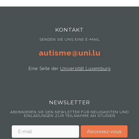
KONTAKT
SENDEN SIE UNS EINE E-MAIL
autisme@uni.lu
Eine Seite der
Universität Luxemburg
NEWSLETTER
ABONNIEREN SIE DEN NEWLETTER FÜR NEUIGKEITEN UND
EINLADUNGEN ZUR TEILNAHME AN STUDIEN