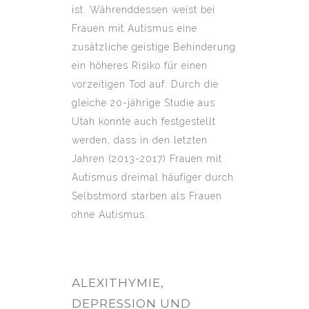
ist. Währenddessen weist bei
Frauen mit Autismus eine
zusätzliche geistige Behinderung
ein höheres Risiko für einen
vorzeitigen Tod auf. Durch die
gleiche 20-jährige Studie aus
Utah konnte auch festgestellt
werden, dass in den letzten
Jahren (2013-2017) Frauen mit
Autismus dreimal häufiger durch
Selbstmord starben als Frauen
ohne Autismus.
ALEXITHYMIE,
DEPRESSION UND