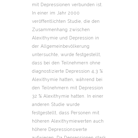
mit Depressionen verbunden ist.
In einer im Jahr 2000
veröffentlichten Studie, die den
Zusammenhang zwischen
Alexithymie und Depression in
der Allgemeinbevölkerung
untersuchte, wurde festgestellt,
dass bei den Teilnehmern ohne
diagnostizierte Depression 4,3 %
Alexithymie hatten, während bei
den Teilnehmern mit Depression
32 % Alexithymie hatten. In einer
anderen Studie wurde
festgestellt, dass Personen mit
höheren Alexithymiewerten auch
höhere Depressionswerte
aufwiesen. Da Depressionen stark