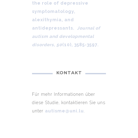
the role of depressive
symptomatology,
alexithymia, and
antidepressants.
Journal of
autism and developmental
disorders, 50
(10), 3585-3597.
KONTAKT
Für mehr Informationen über
diese Studie, kontaktieren Sie uns
unter
autisme@uni.lu
.