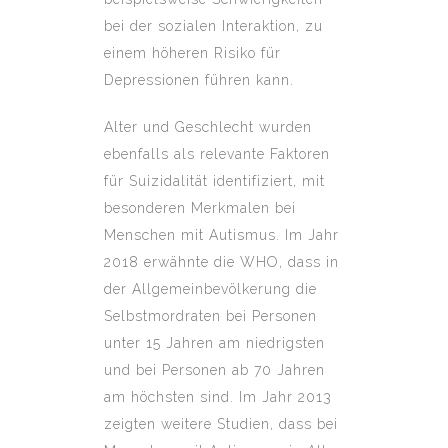
bei der sozialen Interaktion, zu
einem höheren Risiko für
Depressionen führen kann.
Alter und Geschlecht wurden
ebenfalls als relevante Faktoren
für Suizidalität identifiziert, mit
besonderen Merkmalen bei
Menschen mit Autismus. Im Jahr
2018 erwähnte die WHO, dass in
der Allgemeinbevölkerung die
Selbstmordraten bei Personen
unter 15 Jahren am niedrigsten
und bei Personen ab 70 Jahren
am höchsten sind. Im Jahr 2013
zeigten weitere Studien, dass bei