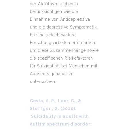
der Alexithymie ebenso
berücksichtigen wie die
Einnahme von Antidepressiva
und die depressive Symptomatik.
Es sind jedoch weitere
Forschungsarbeiten erforderlich,
um diese Zusammenhänge sowie
die spezifischen Risikofaktoren
für Suizidalität bei Menschen mit
Autismus genauer zu
untersuchen.
Costa, A. P., Loor, C., &
Steffgen, G. (2020).
Suicidality in adults with
autism spectrum disorder: