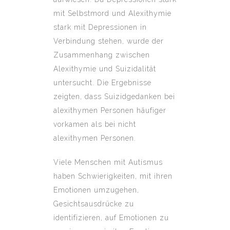
mit Selbstmord und Alexithymie
stark mit Depressionen in
Verbindung stehen, wurde der
Zusammenhang zwischen
Alexithymie und Suizidalität
untersucht. Die Ergebnisse
zeigten, dass Suizidgedanken bei
alexithymen Personen häufiger
vorkamen als bei nicht
alexithymen Personen.
Viele Menschen mit Autismus
haben Schwierigkeiten, mit ihren
Emotionen umzugehen,
Gesichtsausdrücke zu
identifizieren, auf Emotionen zu