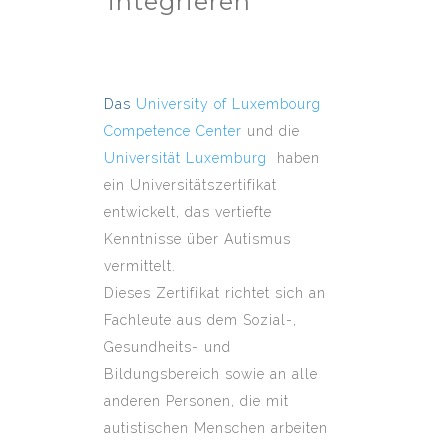
integrieren
Das
University of Luxembourg
Competence Center
und die
Universität Luxemburg
haben
ein Universitätszertifikat
entwickelt, das vertiefte
Kenntnisse über Autismus
vermittelt.
Dieses Zertifikat richtet sich an
Fachleute aus dem Sozial-,
Gesundheits- und
Bildungsbereich sowie an alle
anderen Personen, die mit
autistischen Menschen arbeiten