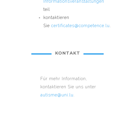
Informationsveranstaltungen
teil
kontaktieren
Sie
certificates@competence.lu
.
KONTAKT
Für mehr Information,
kontaktieren Sie uns unter
autisme@uni.lu
.