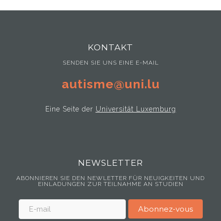
KONTAKT
SENDEN SIE UNS EINE E-MAIL
autisme@uni.lu
Eine Seite der
Universität Luxemburg
NEWSLETTER
ABONNIEREN SIE DEN NEWLETTER FÜR NEUIGKEITEN UND
EINLADUNGEN ZUR TEILNAHME AN STUDIEN