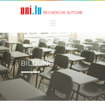
BILDUNG