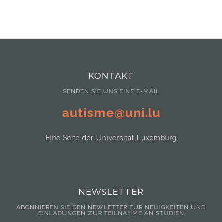
KONTAKT
SENDEN SIE UNS EINE E-MAIL
autisme@uni.lu
Eine Seite der
Universität Luxemburg
NEWSLETTER
ABONNIEREN SIE DEN NEWLETTER FÜR NEUIGKEITEN UND
EINLADUNGEN ZUR TEILNAHME AN STUDIEN