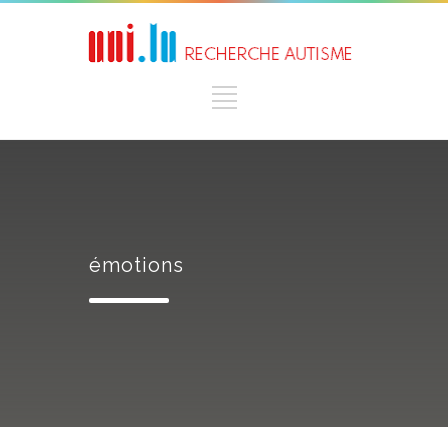
émotions