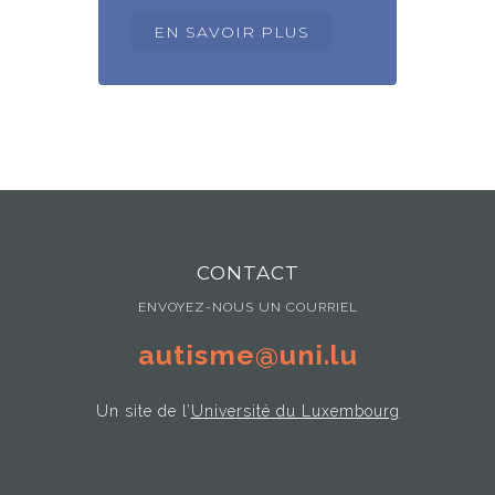
EN SAVOIR PLUS
CONTACT
ENVOYEZ-NOUS UN COURRIEL
autisme@uni.lu
Un site de l’
Université du Luxembourg